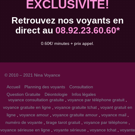
EXCLUSIVITE!
Retrouvez nos voyants en
direct au
08.92.23.60.60*
0.60€/ minutes + prix appel.
© 2010 – 2021 Nina Voyance
Accueil
Planning des voyants
Consultation
Question Gratuite
Déontologie
Infos légales
voyance consultation gratuite
,
voyance par téléphone gratuit
,
voyance gratuite en ligne
,
voyance gratuite tchat
,
voyant gratuit en
ligne
,
voyance amour
,
voyance gratuite amour
,
voyance mail
,
numéro de voyante
,
tirage tarot gratuit
,
voyance par téléphone
,
voyance sérieuse en ligne
,
voyante sérieuse
,
voyance tchat
,
voyante