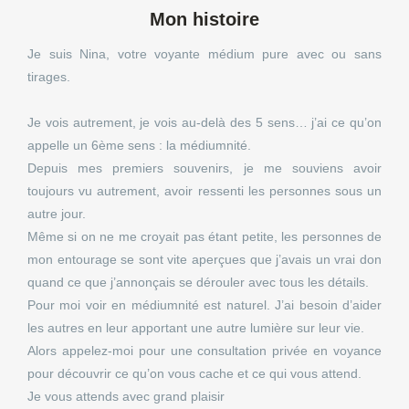
Mon histoire
Je suis Nina, votre voyante médium pure avec ou sans
tirages.
Je vois autrement, je vois au-delà des 5 sens… j’ai ce qu’on
appelle un 6ème sens : la médiumnité.
Depuis mes premiers souvenirs, je me souviens avoir
toujours vu autrement, avoir ressenti les personnes sous un
autre jour.
Même si on ne me croyait pas étant petite, les personnes de
mon entourage se sont vite aperçues que j’avais un vrai don
quand ce que j’annonçais se dérouler avec tous les détails.
Pour moi voir en médiumnité est naturel. J’ai besoin d’aider
les autres en leur apportant une autre lumière sur leur vie.
Alors appelez-moi pour une consultation privée en voyance
pour découvrir ce qu’on vous cache et ce qui vous attend.
Je vous attends avec grand plaisir