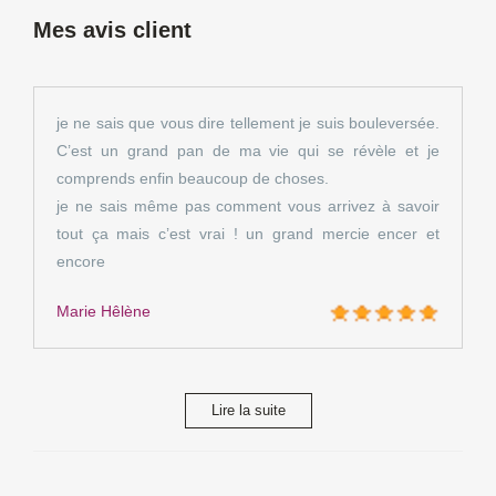
Mes avis client
je ne sais que vous dire tellement je suis bouleversée.
C’est un grand pan de ma vie qui se révèle et je
comprends enfin beaucoup de choses.
je ne sais même pas comment vous arrivez à savoir
tout ça mais c’est vrai ! un grand mercie encer et
encore
Marie Hêlène
Lire la suite