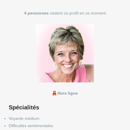
4 personnes
visitent ce profil en ce moment
Hors ligne
Spécialités
Voyante médium
Difficultés sentimentales