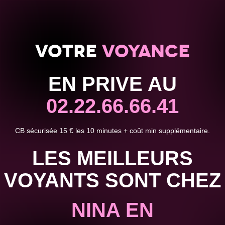
Votre
voyance
EN PRIVE AU
02.22.66.66.41
CB sécurisée 15 € les 10 minutes + coût min supplémentaire.
LES MEILLEURS
VOYANTS SONT CHEZ
NINA EN